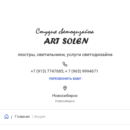
люстры, светильники, услуги светодизайна
+7 (913) 7747685;
+ 7 (965) 9994671
ПЕРЕЗВОНИТЬ ВАМ?
Новосибирск
Новосибирск
Главная
/ Акции
/