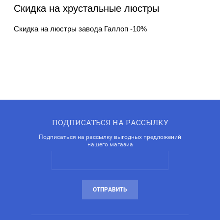
Скидка на хрустальные люстры
Скидка на люстры завода Галлоп -10%
ПОДПИСАТЬСЯ НА РАССЫЛКУ
Подписаться на рассылку выгодных предложений
нашего магазиа
ОТПРАВИТЬ