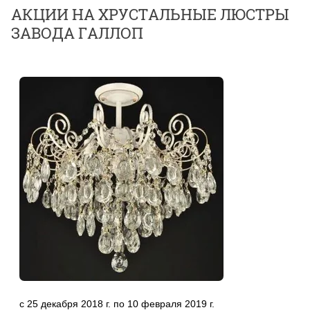
АКЦИИ НА ХРУСТАЛЬНЫЕ ЛЮСТРЫ
ЗАВОДА ГАЛЛОП
с 25 декабря 2018 г. по 10 февраля 2019 г.