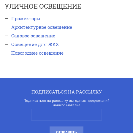
УЛИЧНОЕ ОСВЕЩЕНИЕ
Прожекторы
Архитектурное освещение
Садовое освещение
Освещение для ЖКХ
Новогоднее освещение
ПОДПИСАТЬСЯ НА РАССЫЛКУ
Подписаться на рассылку выгодных предложений
нашего магазиа
ОТПРАВИТЬ