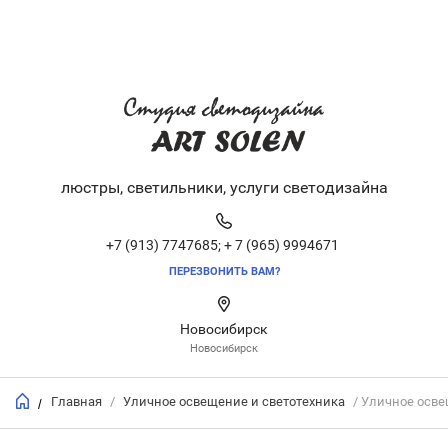
люстры, светильники, услуги светодизайна
+7 (913) 7747685;
+ 7 (965) 9994671
ПЕРЕЗВОНИТЬ ВАМ?
Новосибирск
Новосибирск
Главная
/
Уличное освещение и светотехника
/ Уличное осв
/