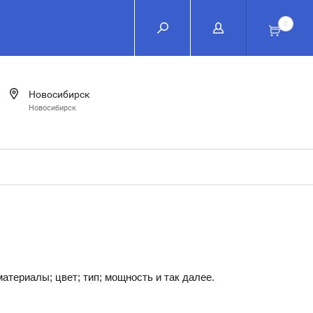
0
Новосибирск
Новосибирск
атериалы; цвет; тип; мощность и так далее.