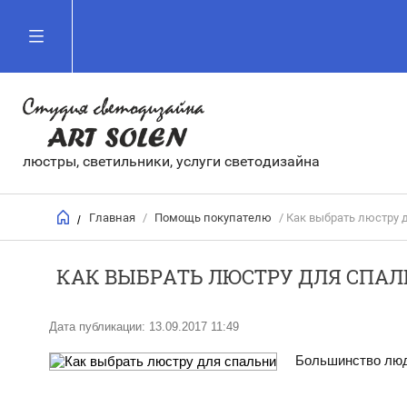
люстры, светильники, услуги светодизайна
Главная
/
Помощь покупателю
/ Как выбрать люстру 
/
КАК ВЫБРАТЬ ЛЮСТРУ ДЛЯ СПА
Дата публикации: 13.09.2017 11:49
Большинство люде