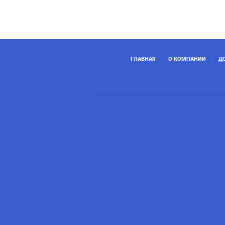
ГЛАВНАЯ
О КОМПАНИИ
Д