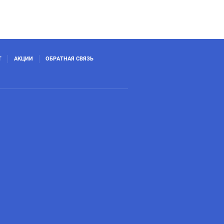
Т
АКЦИИ
ОБРАТНАЯ СВЯЗЬ