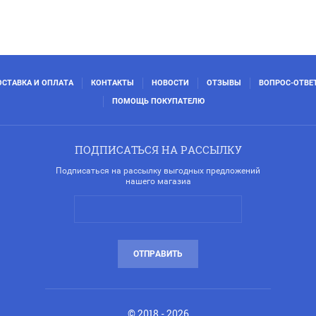
ОСТАВКА И ОПЛАТА
КОНТАКТЫ
НОВОСТИ
ОТЗЫВЫ
ВОПРОС-ОТВЕ
ПОМОЩЬ ПОКУПАТЕЛЮ
ПОДПИСАТЬСЯ НА РАССЫЛКУ
Подписаться на рассылку выгодных предложений
нашего магазиа
ОТПРАВИТЬ
© 2018 - 2026